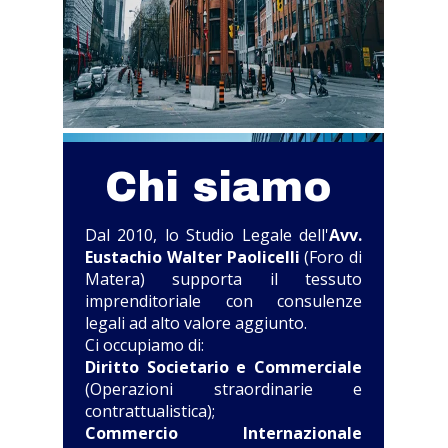
Chi siamo
Dal 2010, lo Studio Legale dell'
Avv.
Eustachio Walter Paolicelli
(Foro di
Matera) supporta il tessuto
imprenditoriale con consulenze
legali ad alto valore aggiunto.
Ci occupiamo di:
Diritto Societario e Commerciale
(Operazioni straordinarie e
contrattualistica);
Commercio Internazionale